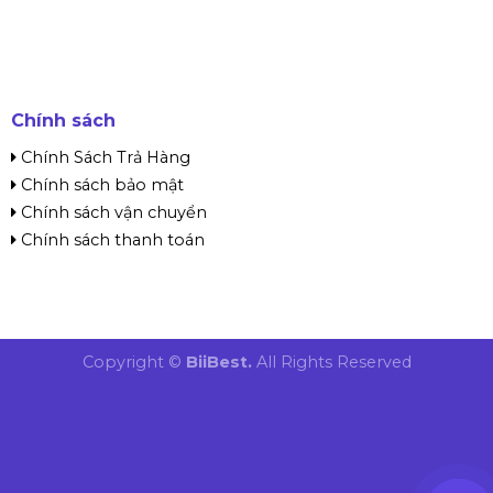
Chính sách
Chính Sách Trả Hàng
Chính sách bảo mật
Chính sách vận chuyển
Chính sách thanh toán
Copyright ©
BiiBest.
All Rights Reserved