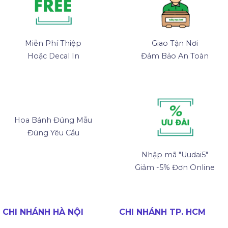
Miễn Phí Thiệp
Giao Tận Nơi
Hoặc Decal In
Đảm Bảo An Toàn
Hoa Bánh Đúng Mẫu
Đúng Yêu Cầu
Nhập mã "Uudai5"
Giảm -5% Đơn Online
CHI NHÁNH HÀ NỘI
CHI NHÁNH TP. HCM