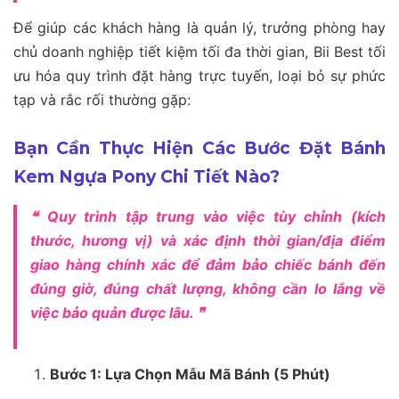
Để giúp các khách hàng là quản lý, trưởng phòng hay
chủ doanh nghiệp tiết kiệm tối đa thời gian, Bii Best tối
ưu hóa quy trình đặt hàng trực tuyến, loại bỏ sự phức
tạp và rắc rối thường gặp:
Bạn Cần Thực Hiện Các Bước Đặt Bánh
Kem Ngựa Pony Chi Tiết Nào?
❝ Quy trình tập trung vào việc tùy chỉnh (kích
thước, hương vị) và xác định thời gian/địa điểm
giao hàng chính xác để đảm bảo chiếc bánh đến
đúng giờ, đúng chất lượng, không cần lo lắng về
việc bảo quản được lâu. ❞
Bước 1: Lựa Chọn Mẫu Mã Bánh (5 Phút)