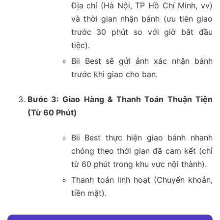
Địa chỉ (Hà Nội, TP Hồ Chí Minh, vv)
và thời gian nhận bánh (ưu tiên giao
trước 30 phút so với giờ bắt đầu
tiệc).
Bii Best sẽ gửi ảnh xác nhận bánh
trước khi giao cho bạn.
Bước 3: Giao Hàng & Thanh Toán Thuận Tiện
(Từ 60 Phút)
Bii Best thực hiện giao bánh nhanh
chóng theo thời gian đã cam kết (chỉ
từ 60 phút trong khu vực nội thành).
Thanh toán linh hoạt (Chuyển khoản,
tiền mặt).