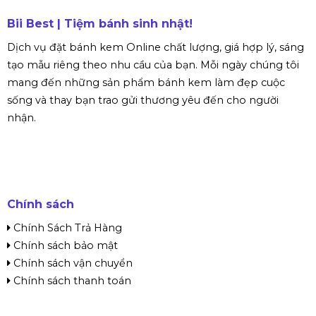
Bii Best | Tiệm bánh sinh nhật!
Dịch vụ đặt bánh kem Online chất lượng, giá hợp lý, sáng
tạo mẫu riêng theo nhu cầu của bạn. Mỗi ngày chúng tôi
mang đến những sản phẩm bánh kem làm đẹp cuộc
sống và thay bạn trao gửi thương yêu đến cho người
nhận.
Chính sách
Chính Sách Trả Hàng
Chính sách bảo mật
Chính sách vận chuyển
Chính sách thanh toán