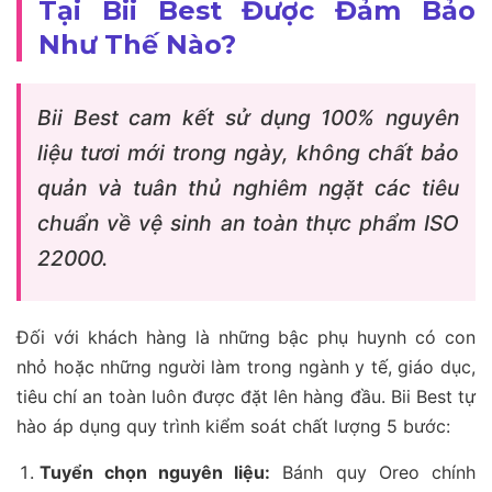
Tại Bii Best Được Đảm Bảo
Như Thế Nào?
Bii Best cam kết sử dụng 100% nguyên
liệu tươi mới trong ngày, không chất bảo
quản và tuân thủ nghiêm ngặt các tiêu
chuẩn về vệ sinh an toàn thực phẩm ISO
22000.
Đối với khách hàng là những bậc phụ huynh có con
nhỏ hoặc những người làm trong ngành y tế, giáo dục,
tiêu chí an toàn luôn được đặt lên hàng đầu. Bii Best tự
hào áp dụng quy trình kiểm soát chất lượng 5 bước:
Tuyển chọn nguyên liệu:
Bánh quy Oreo chính