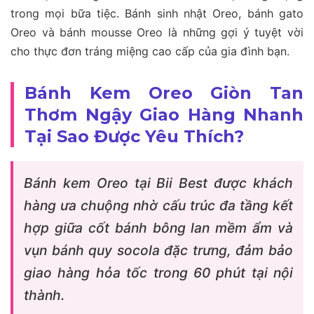
trong mọi bữa tiệc. Bánh sinh nhật Oreo, bánh gato
Oreo và bánh mousse Oreo là những gợi ý tuyệt vời
cho thực đơn tráng miệng cao cấp của gia đình bạn.
Bánh Kem Oreo Giòn Tan
Thơm Ngậy Giao Hàng Nhanh
Tại Sao Được Yêu Thích?
Bánh kem Oreo tại Bii Best được khách
hàng ưa chuộng nhờ cấu trúc đa tầng kết
hợp giữa cốt bánh bông lan mềm ẩm và
vụn bánh quy socola đặc trưng, đảm bảo
giao hàng hỏa tốc trong 60 phút tại nội
thành.