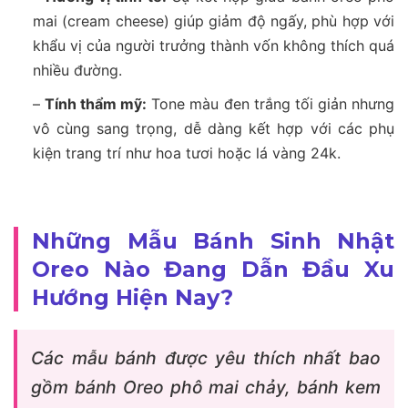
mai (cream cheese) giúp giảm độ ngấy, phù hợp với
khẩu vị của người trưởng thành vốn không thích quá
nhiều đường.
–
Tính thẩm mỹ:
Tone màu đen trắng tối giản nhưng
vô cùng sang trọng, dễ dàng kết hợp với các phụ
kiện trang trí như hoa tươi hoặc lá vàng 24k.
Những Mẫu Bánh Sinh Nhật
Oreo Nào Đang Dẫn Đầu Xu
Hướng Hiện Nay?
Các mẫu bánh được yêu thích nhất bao
gồm bánh Oreo phô mai chảy, bánh kem