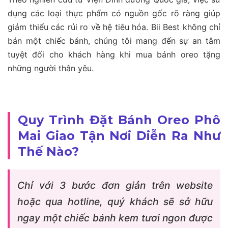
dụng các loại thực phẩm có nguồn gốc rõ ràng giúp
giảm thiểu các rủi ro về hệ tiêu hóa. Bii Best không chỉ
bán một chiếc bánh, chúng tôi mang đến sự an tâm
tuyệt đối cho khách hàng khi mua bánh oreo tặng
những người thân yêu.
Quy Trình Đặt Bánh Oreo Phô
Mai Giao Tận Nơi Diễn Ra Như
Thế Nào?
Chỉ với 3 bước đơn giản trên website
hoặc qua hotline, quý khách sẽ sở hữu
ngay một chiếc bánh kem tươi ngon được