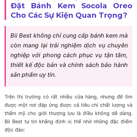
Đặt Bánh Kem Socola Oreo
Cho Các Sự Kiện Quan Trọng?
Bii Best không chỉ cung cấp bánh kem mà
còn mang lại trải nghiệm dịch vụ chuyên
nghiệp với phong cách phục vụ tận tâm,
thiết kế độc bản và chính sách bảo hành
sản phẩm uy tín.
Trên thị trường có rất nhiều cửa hàng, nhưng để tìm
được một nơi đáp ứng được cả tiêu chí chất lượng và
thẩm mỹ cho giới thượng lưu là điều không dễ dàng.
Bii Best tự tin khẳng định vị thế nhờ những đặc điểm
độc đáo: